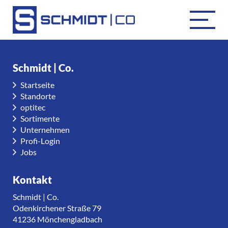
Schmidt | Co.
Startseite
Standorte
optitec
Sortimente
Unternehmen
Profi-Login
Jobs
Kontakt
Schmidt | Co.
Odenkirchener Straße 79
41236 Mönchengladbach