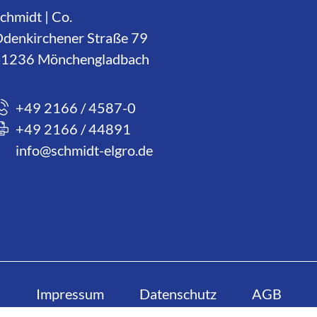
chmidt | Co.
denkirchener Straße 79
1236 Mönchengladbach
+49 2166 / 4587-0
+49 2166 / 44891
info@schmidt-elgro.de
Impressum
Datenschutz
AGB