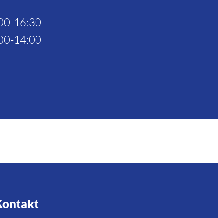
00-16:30
00-14:00
Kontakt