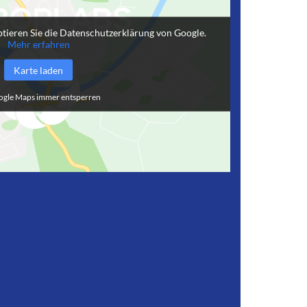
tieren Sie die Datenschutzerklärung von Google.
Mehr erfahren
Karte laden
gle Maps immer entsperren