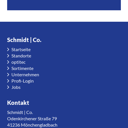
Schmidt | Co.
Startseite
Standorte
optitec
Sortimente
Unternehmen
Profi-Login
Jobs
Kontakt
Schmidt | Co.
Odenkirchener Straße 79
41236 Mönchengladbach