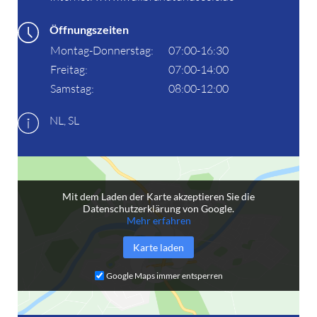
Öffnungszeiten
Montag-Donnerstag:
07:00-16:30
Freitag:
07:00-14:00
Samstag:
08:00-12:00
NL, SL
Mit dem Laden der Karte akzeptieren Sie die
Datenschutzerklärung von Google.
Mehr erfahren
Karte laden
Google Maps immer entsperren