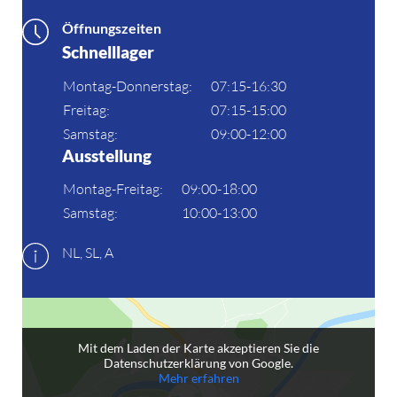
Öffnungszeiten
Schnelllager
Montag-Donnerstag:
07:15-16:30
Freitag:
07:15-15:00
Samstag:
09:00-12:00
Ausstellung
Montag-Freitag:
09:00-18:00
Samstag:
10:00-13:00
NL, SL, A
Mit dem Laden der Karte akzeptieren Sie die
Datenschutzerklärung von Google.
Mehr erfahren