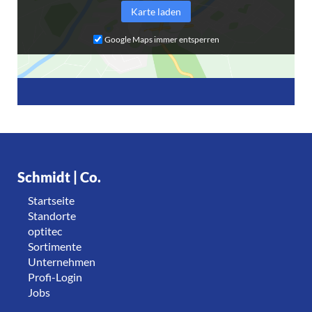
Karte laden
Google Maps immer entsperren
Schmidt | Co.
Startseite
Standorte
optitec
Sortimente
Unternehmen
Profi-Login
Jobs