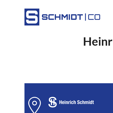
Heinr