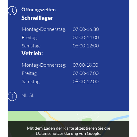
Öffnungszeiten
Schnelllager
Montag-Donnerstag:
07:00-16:30
Freitag:
07:00-14:00
Samstag:
08:00-12:00
Vetrieb:
Montag-Donnerstag:
07.00-18.00
Freitag:
07:00-17.00
Samstag:
08:00-12.00
NL, SL
Mit dem Laden der Karte akzeptieren Sie die
Datenschutzerklärung von Google.