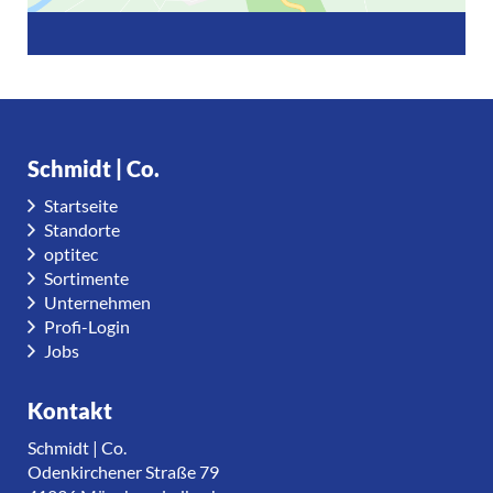
Schmidt | Co.
Startseite
Standorte
optitec
Sortimente
Unternehmen
Profi-Login
Jobs
Kontakt
Schmidt | Co.
Odenkirchener Straße 79