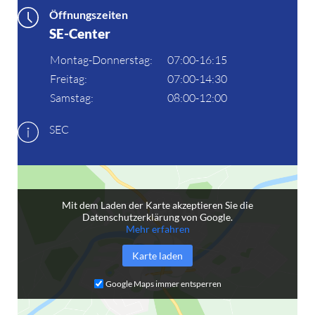
Öffnungszeiten
SE-Center
Montag-Donnerstag:
07:00-16:15
Freitag:
07:00-14:30
Samstag:
08:00-12:00
SEC
Mit dem Laden der Karte akzeptieren Sie die
Datenschutzerklärung von Google.
Mehr erfahren
Karte laden
Google Maps immer entsperren