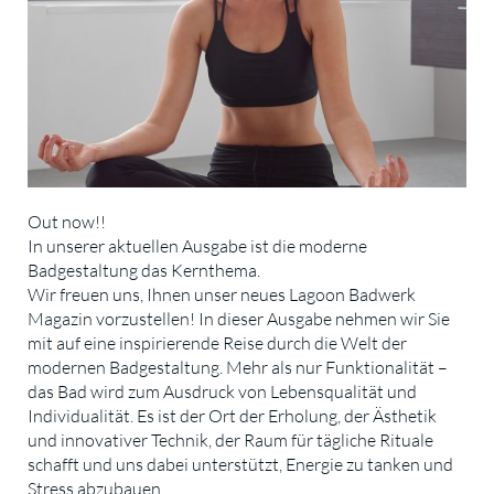
Out now!!
In unserer aktuellen Ausgabe ist die moderne
Badgestaltung das Kernthema.
Wir freuen uns, Ihnen unser neues Lagoon Badwerk
Magazin vorzustellen! In dieser Ausgabe nehmen wir Sie
mit auf eine inspirierende Reise durch die Welt der
modernen Badgestaltung. Mehr als nur Funktionalität –
das Bad wird zum Ausdruck von Lebensqualität und
Individualität. Es ist der Ort der Erholung, der Ästhetik
und innovativer Technik, der Raum für tägliche Rituale
schafft und uns dabei unterstützt, Energie zu tanken und
Stress abzubauen.