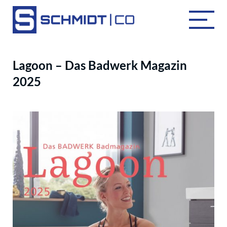
Lagoon – Das Badwerk Magazin
2025