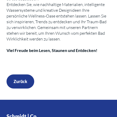
Entdecken Sie, wie nachhaltige Materialien, intelligente
Wassersysteme und kreative Designideen Ihre
persönliche Wellness-Oase entstehen lassen. Lassen Sie
sich inspirieren, Trends zu entdecken und Ihr Traum-Bad
zu verwirklichen. Gemeinsam mit unseren Partnern
stehen wir bereit, um Ihren Wunsch vom perfekten Bad
Wirklichkeit werden zu lassen.
Viel Freude beim Lesen, Staunen und Entdecken!
Zurück
Schmidt | Co.