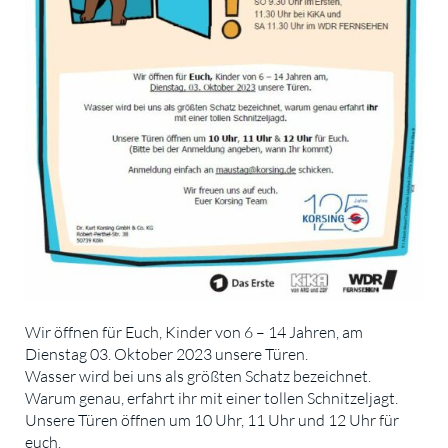
Wir öffnen für Euch, Kinder von 6 – 14 Jahren, am
Dienstag 03. Oktober 2023 unsere Türen.
Wasser wird bei uns als größten Schatz bezeichnet.
Warum genau, erfahrt ihr mit einer tollen Schnitzeljagt.
Unsere Türen öffnen um 10 Uhr, 11 Uhr und 12 Uhr für
euch.