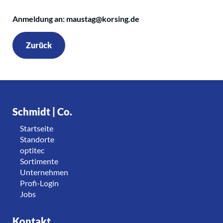
Anmeldung an: maustag@korsing.de
Zurück
Schmidt | Co.
Startseite
Standorte
optitec
Sortimente
Unternehmen
Profi-Login
Jobs
Kontakt