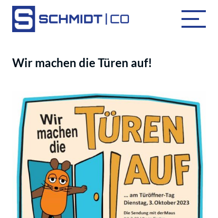
Wir machen die Türen auf!