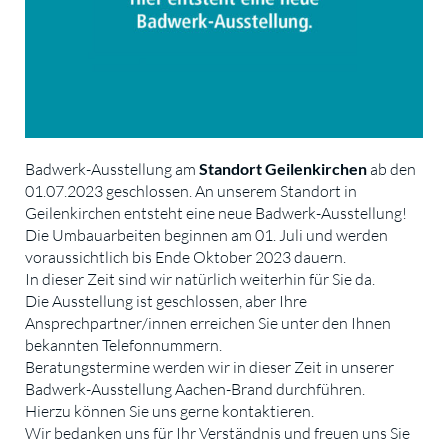
Badwerk-Ausstellung am
Standort Geilenkirchen
ab den
01.07.2023 geschlossen. An unserem Standort in
Geilenkirchen entsteht eine neue Badwerk-Ausstellung!
Die Umbauarbeiten beginnen am 01. Juli und werden
voraussichtlich bis Ende Oktober 2023 dauern.
In dieser Zeit sind wir natürlich weiterhin für Sie da.
Die Ausstellung ist geschlossen, aber Ihre
Ansprechpartner/innen erreichen Sie unter den Ihnen
bekannten Telefonnummern.
Beratungstermine werden wir in dieser Zeit in unserer
Badwerk-Ausstellung Aachen-Brand durchführen.
Hierzu können Sie uns gerne kontaktieren.
Wir bedanken uns für Ihr Verständnis und freuen uns Sie