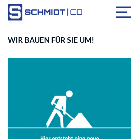
WIR BAUEN FÜR SIE UM!